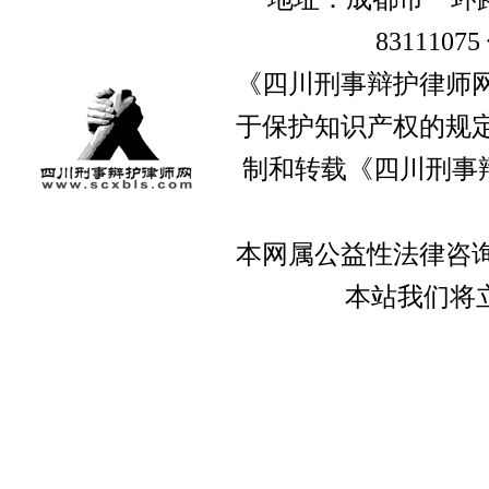
8311107
《四川刑事辩护律师网
于保护知识产权的规定
制和转载《四川刑事
本网属公益性法律咨询
本站我们将